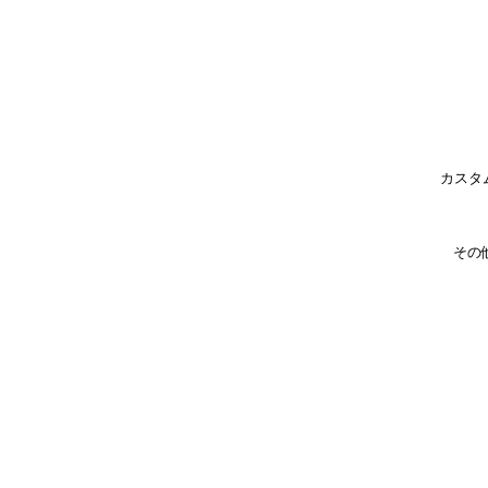
カスタ
その