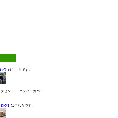
ログ】
はこちらです。
 アクセント ・ バンパーカバー
タログ
】
はこちらです。