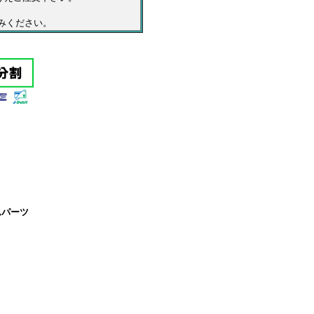
みください。
ムパーツ
ツ