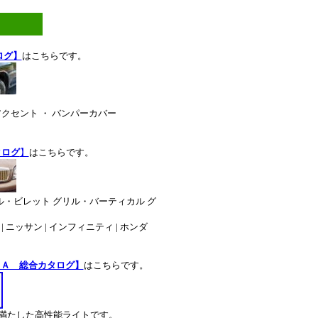
ログ】
はこちらです。
 アクセント ・ バンパーカバー
タログ
】
はこちらです。
ル・ビレット グリル・バーティカル グ
 | ニッサン | インフィニティ | ホンダ
ＳＡ 総合カタログ】
はこちらです。
を満たした高性能ライトです。