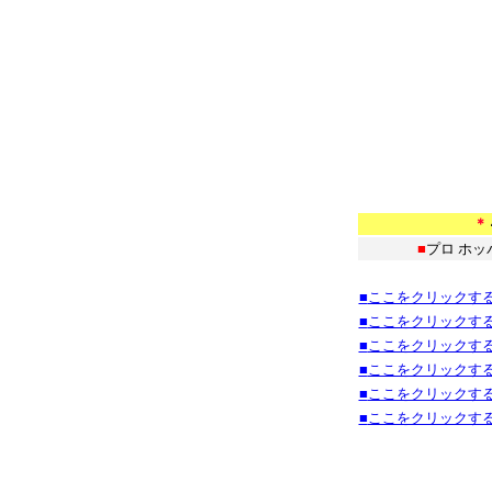
＊
■
プロ ホ
**************
■
ここをクリックす
■
ここをクリックす
■
ここをクリックす
■
ここをクリックす
■
ここをクリックす
■
ここをクリックす