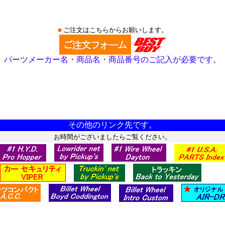
■
ご注文はこちらからお願いします。
パーツメーカー名・商品名・商品番号のご記入が必要です。
その他のリンク先です。
お時間がございましたらご覧ください。
********************************************************