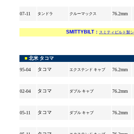
*
07-11
76.2mm
タンドラ
クルーマックス
*
SMITTYBILT：
スミティビルト製
*
■
北米 タコマ
タコマ
95-04
76.2mm
エクステンド キャブ
*
タコマ
02-04
76.2mm
ダブル キャブ
*
タコマ
05-11
76.2mm
ダブル キャブ
*
タコマ