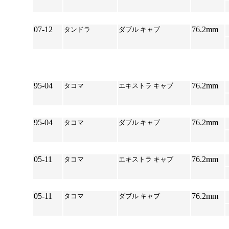
*
07-12
76.2mm
タンドラ
ダブル キャブ
*
95-04
76.2mm
タコマ
エキストラ キャブ
*
95-04
76.2mm
タコマ
ダブル キャブ
*
05-11
76.2mm
タコマ
エキストラ キャブ
*
05-11
76.2mm
タコマ
ダブル キャブ
*