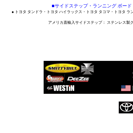
■
サイドステップ・ランニング ボード
● トヨタ タンドラ・トヨタ ハイラックス・トヨタ タコマ・トヨタ ラ
アメリカ直輸入サイドステップ： ステンレス製