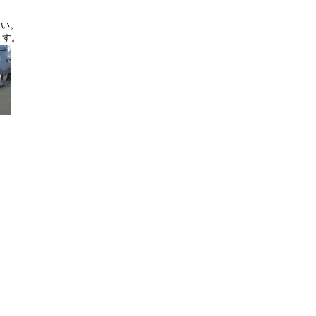
さい。
ます。