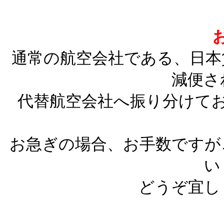
通常の航空会社である、日本
減便さ
代替航空会社へ振り分けて
お急ぎの場合、お手数ですが
い
どうぞ宜し