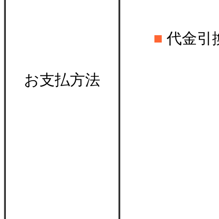
■
代金引
お支払方法