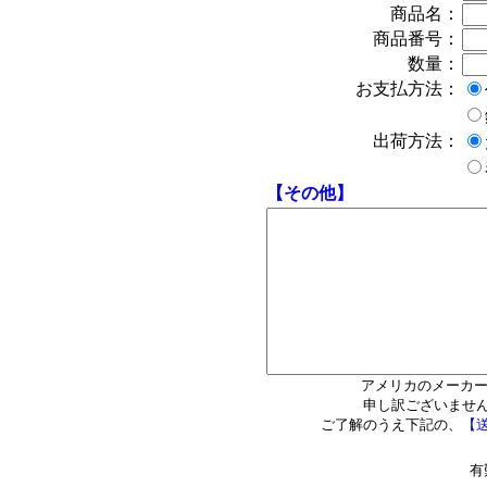
商品名：
商品番号：
数量：
お支払方法：
出荷方法：
【その他】
アメリカのメーカー
申し訳ございませ
ご了解のうえ下記の、
【
有