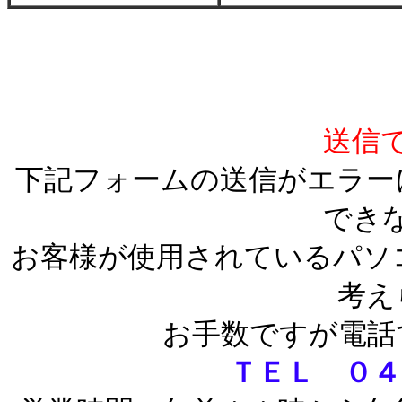
送信
下記フォームの送信がエラー
でき
お客様が使用されているパソ
考え
お手数ですが電話
ＴＥＬ ０４