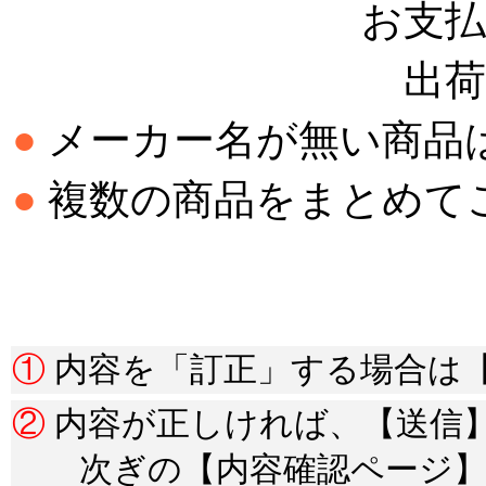
お支払
出荷
●
メーカー名が無い商品
●
複数の商品をまとめて
＊
＊
①
内容を「訂正」する場合は
②
内容が正しければ、【送信
次ぎの【内容確認ページ】