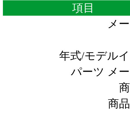
項目
メー
年式/モデル
パーツ メ
商
商品