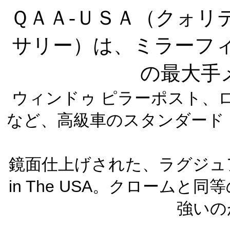
ＱＡＡ-ＵＳＡ（クォリ
サリー）は、ミラーフィ
の最大手
ウィンドゥ ピラーポスト、
など、高級車のスタンダード
鏡面仕上げされた、ラグジュ
in The USA
。クロームと同等
強いの