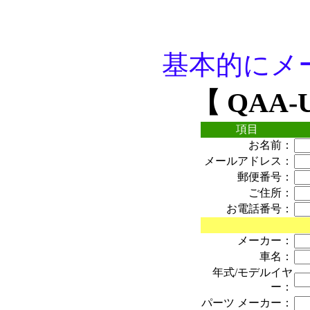
基本的にメ
【 QAA-
項目
お名前：
メールアドレス：
郵便番号：
ご住所：
お電話番号：
メーカー：
車名：
年式/モデルイヤ
ー：
パーツ メーカー：