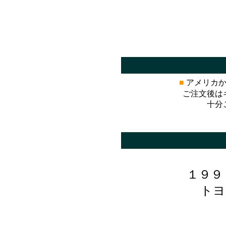
■
アメリカか
ご注文後は
十分
*
１９９
トヨ