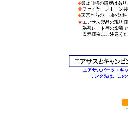
◆
業販価格の設定はあり
◆
ファイヤーストーン製
◆
東京からの、国内送料
★
エアサス製品の現地価
為替レート等の影響で、
表示価格にご注意くだ
*
*
エアサスパーツ・キ
リンク先は、この
************************