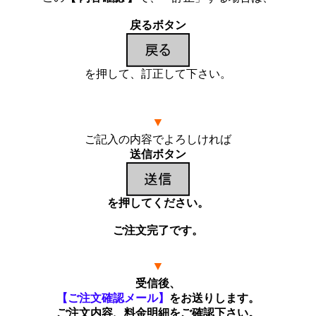
戻るボタン
を押して、訂正して下さい。
▼
ご記入の内容でよろしければ
送信ボタン
を押してください。
ご注文完了です。
▼
受信後、
【ご注文確認メール】
をお送りします。
ご注文内容、料金明細をご確認下さい。