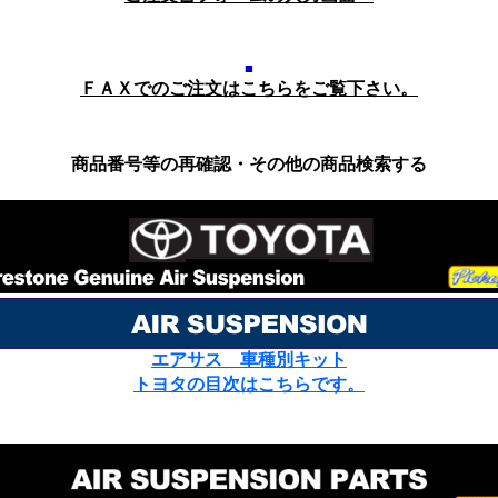
■
ＦＡＸでのご注文はこちらをご覧下さい。
商品番号等の再確認・その他の商品検索する
エアサス 車種別キット
トヨタの目次はこちらです。