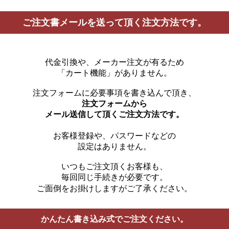
ご注文書メールを送って頂く注文方法です。
代金引換や、メーカー注文が有るため
「カート機能」がありません。
注文フォームに必要事項を書き込んで頂き、
注文フォームから
メール送信して頂くご注文方法です。
お客様登録や、パスワードなどの
設定はありません。
いつもご注文頂くお客様も、
毎回同じ手続きが必要です。
ご面倒をお掛けしますがご了承ください。
かんたん書き込み式でご注文ください。