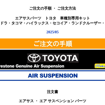
ご注文の手順 ・ ご注文方法
エアサスパーツ
トヨタ 車種別専用キット
ドラ・タコマ・ハイラックス・セコイア・ランドクルーザー・
2025/05
注文書
エアサス ・ エア サスペンション パーツ