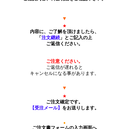
▼
★
内容に、ご了解を頂けましたら、
「
注文継続
」とご記入の上
ご返信ください。
ご注意ください。
ご返信が遅れると
キャンセルになる事があります。
▼
★
ご注文確定です。
【受注メール】
をお送りします。
●
ご注文書フォームの入力画面へ