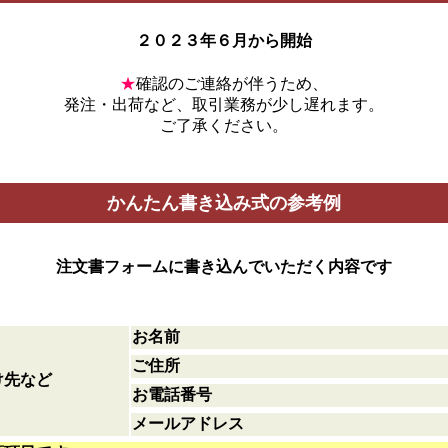
２０２３年６月から開始
★
確認のご連絡が伴うため、
発注・出荷など、取引業務が少し遅れます。
ご了承ください。
かんたん書き込み式の参考例
注文書フォームに書き込んでいただく内容です
お名前
ご住所
け先など
お電話番号
メールアドレス