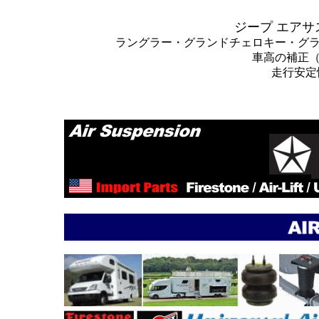
ジープ エアサ
ラングラー・グランドチェロキー・グ
車高の補正
走行安定