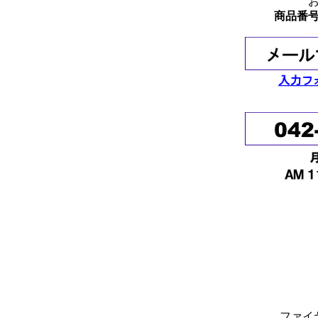
商品番
ファイ