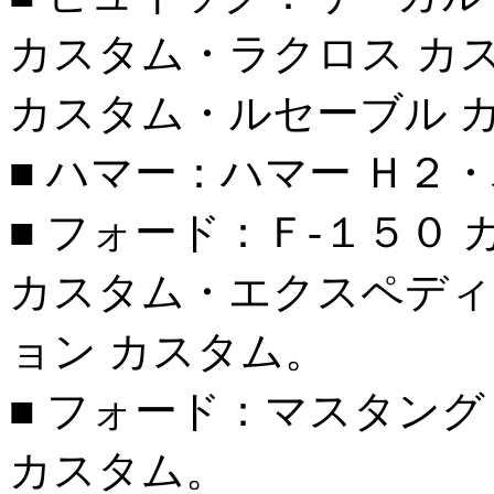
カスタム・ラクロス カ
カスタム・ルセーブル 
■ ハマー：ハマー Ｈ２
■ フォード：Ｆ-１５０
カスタム・エクスペディ
ョン カスタム。
■ フォード：マスタン
カスタム。