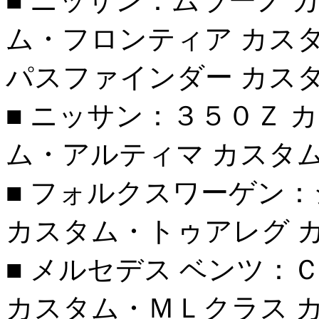
■ ニッサン：ムラーノ 
ム・フロンティア カス
パスファインダー カス
■ ニッサン：３５０Ｚ 
ム・アルティマ カスタ
■ フォルクスワーゲン
カスタム・トゥアレグ 
■ メルセデス ベンツ：
カスタム・ＭＬクラス 