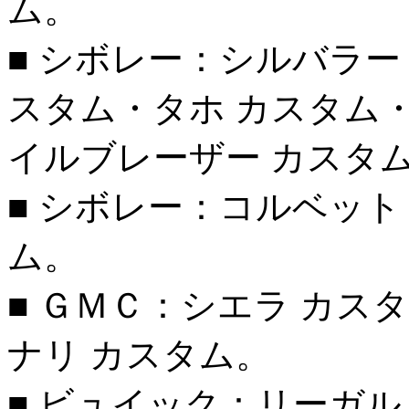
ム。
■ シボレー：シルバラー
スタム・タホ カスタム
イルブレーザー カスタ
■ シボレー：コルベット
ム。
■ ＧＭＣ：シエラ カス
ナリ カスタム。
■ ビュイック：リーガ