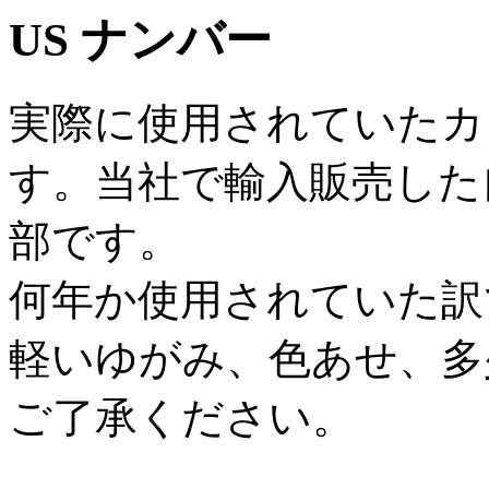
US ナンバー
実際に使用されていたカ
す。当社で輸入販売した
部です。
何年か使用されていた訳
軽いゆがみ、色あせ、多
ご了承ください。