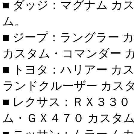
■ ダッジ：マグナム カ
ム。
■ ジープ：ラングラー
カスタム・コマンダー 
■ トヨタ：ハリアー カ
ランドクルーザー カス
■ レクサス：ＲＸ３３０
ム・ＧＸ４７０ カスタ