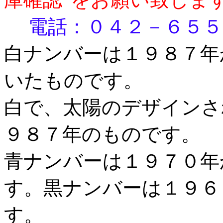
電話：０４２－６５５
白ナンバーは１９８７年
いたものです。
白で、太陽のデザインさ
９８７年のものです。
青ナンバーは１９７０年
す。黒ナンバーは１９６
す。