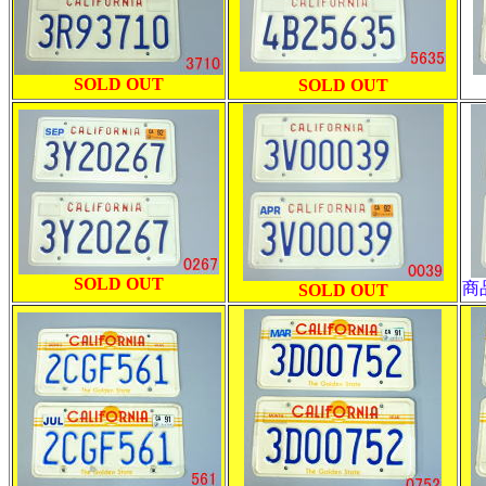
SOLD OUT
SOLD OUT
SOLD OUT
商
SOLD OUT