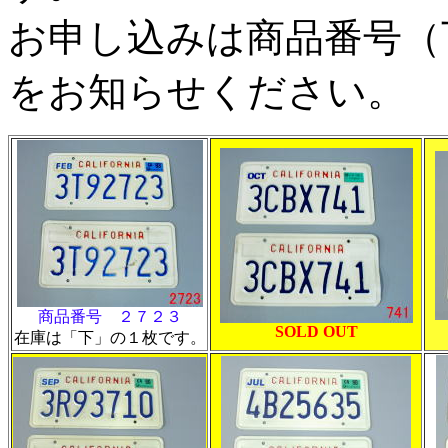
お申し込みは商品番号（
をお知らせください。
商品番号 ２７２３
SOLD OUT
在庫は「下」の１枚です。