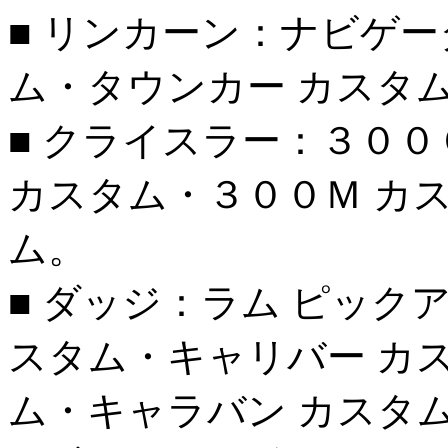
■ リンカーン：ナビゲー
ム・タウンカー カスタ
■ クライスラー：３００
カスタム・３００Ｍ カ
ム。
■ ダッジ：ラム ピック
スタム・キャリバー カ
ム・キャラバン カスタ