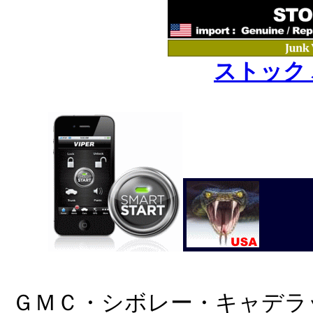
ストック
ＧＭＣ・シボレー・キャデラ