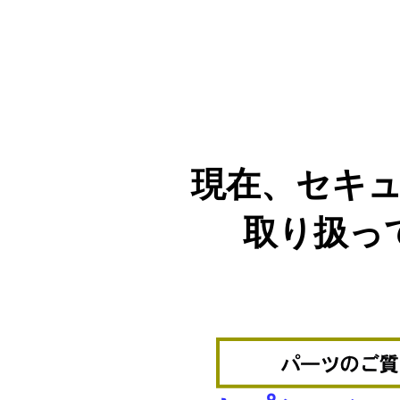
現在、セキ
取り扱っ