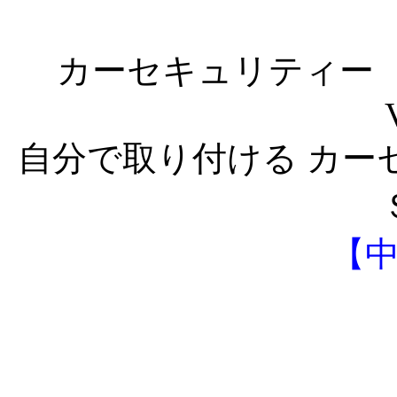
カーセキュリティー 
自分で取り付ける カー
【