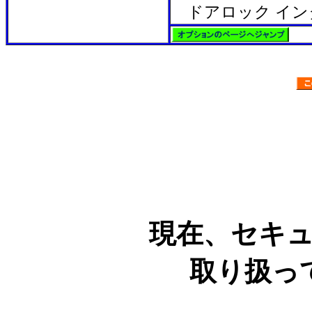
ドアロック イ
現在、セキ
取り扱っ