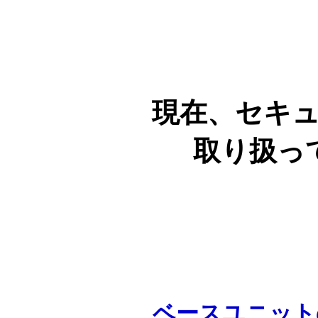
現在、セキ
取り扱っ
ベースユニット