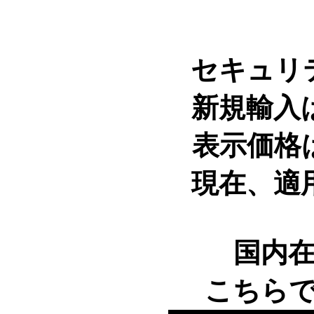
セキュリ
新規輸入
表示価格
現在、適
国内
こちら