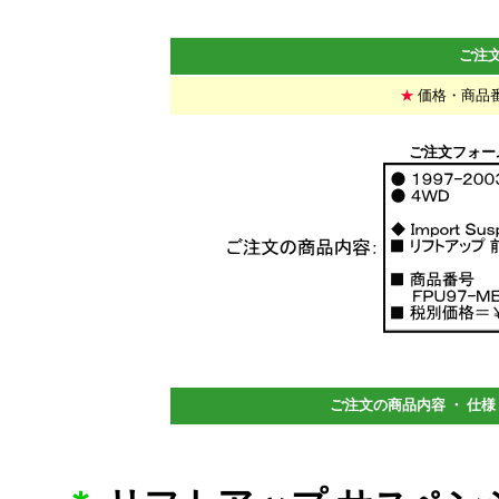
ご注
★
価格・商品
ご注文フォー
************************************
ご注文の商品内容 ・ 仕