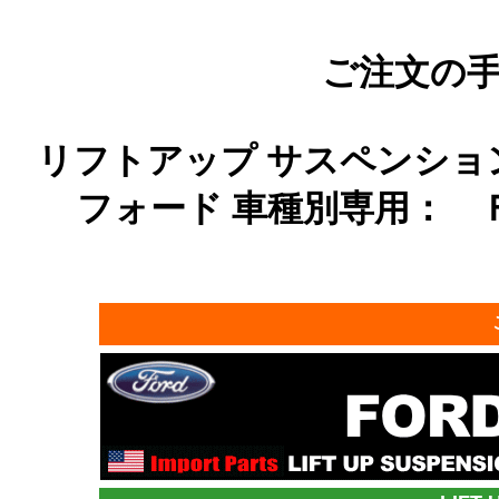
ご注文の手
リフトアップ サスペンション
フォード 車種別専用： Ｆ