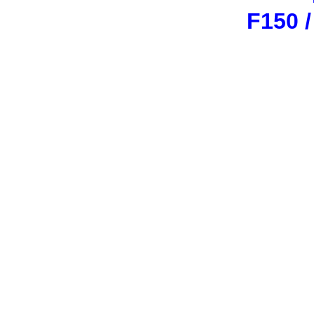
F150 /