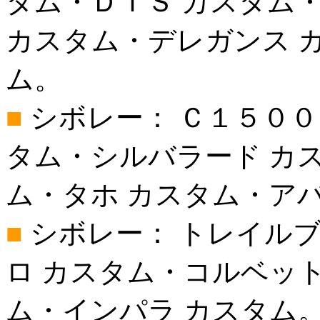
タム・ＤＴＳ カスタム
カスタム・デレガンス 
ム。
■
シボレー： Ｃ１５００
タム・シルバラード カ
ム・タホ カスタム・ア
■
シボレー： トレイルブ
ロ カスタム・コルベット
ム・インパラ カスタム