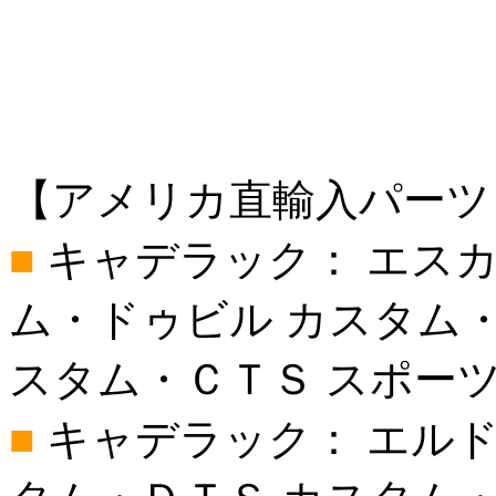
【アメリカ直輸入パーツ
■
キャデラック： エスカ
ム・ドゥビル カスタム・
スタム・ＣＴＳ スポー
■
キャデラック： エルド