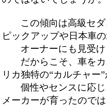
この傾向は高級セダン
ピックアップや日本車の
オーナーにも見受け
だからこそ、車をカス
リカ独特の“カルチャー
個性やセンスに応じ、
メーカーが育ったので