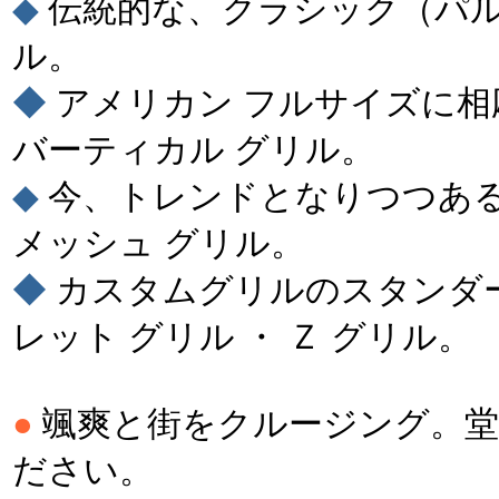
◆
伝統的な、クラシック（パル
ル。
◆
アメリカン フルサイズに相
バーティカル グリル。
◆
今、トレンドとなりつつあ
メッシュ グリル。
◆
カスタムグリルのスタンダ
レット グリル ・ Ｚ グリル。
●
颯爽と街をクルージング。堂
ださい。