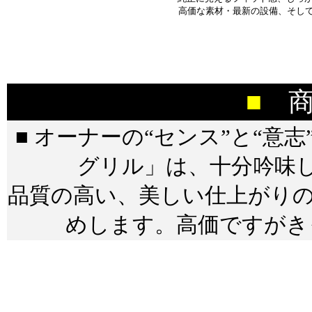
高価な素材・最新の設備、そし
■
商
■ オーナーの“センス”と“意
グリル」は、十分吟味
品質の高い、美しい仕上がりの
めします。高価ですがき
＊＊＊＊＊＊＊＊＊＊＊
＊＊＊＊＊＊＊