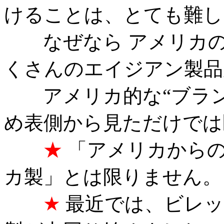
けることは、とても難し
なぜなら アメリカの
くさんのエイジアン製品
アメリカ的な“ブラン
め表側から見ただけでは
★
「アメリカからの
カ製」とは限りません。
★
最近では、ビレッ