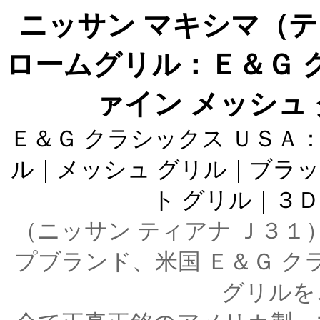
ニッサン マキシマ（テ
ロームグリル：Ｅ＆Ｇ 
ァイン メッシュ グ
Ｅ＆Ｇ クラシックス ＵＳＡ：
ル｜メッシュ グリル｜ブラッ
ト グリル｜３Ｄ
（ニッサン ティアナ Ｊ３１
プブランド、米国 Ｅ＆Ｇ ク
グリルを