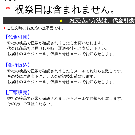
＊
祝祭日は含まれません。
★
お支払い方法は、代金引換
●
ご注文時のお支払いは不要です。
【代金引換】
弊社の検品で正常が確認されましたら出荷いたします。
代金は商品をお届けした時、運送会社へお支払い下さい。
お届けのスケジュール、伝票番号はメールでお知らせします。
【銀行振込】
弊社の検品で正常が確認されましたらメールでお知らせ致します。
その後にご送金下さい。入金確認後出荷致します。
お届けのスケジュール、伝票番号はメールでお知らせします。
【店頭販売】
弊社の検品で正常が確認されましたらメールでお知らせ致します。
その後にご来社ください。