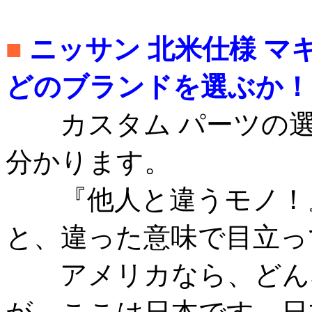
■
ニッサン 北米仕様 
どのブランドを選ぶか！
カスタム パーツの選
分かります。
『他人と違うモノ！』
と、違った意味で目立っ
アメリカなら、どんな