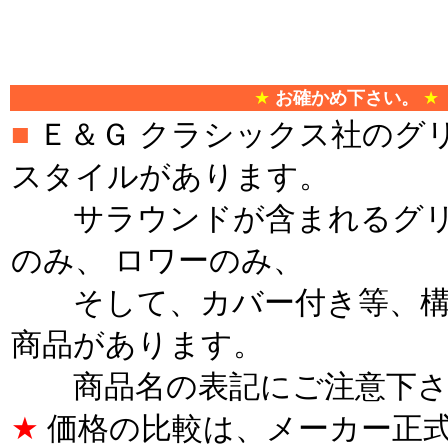
★
お確かめ下さい。
★
■
Ｅ＆Ｇ クラシックス社のグ
スタイルがあります。
サラウンドが含まれるグリ
のみ、 ロワーのみ、
そして、カバー付き等、構
商品があります。
商品名の表記にご注意下さ
★
価格の比較は、メーカー正