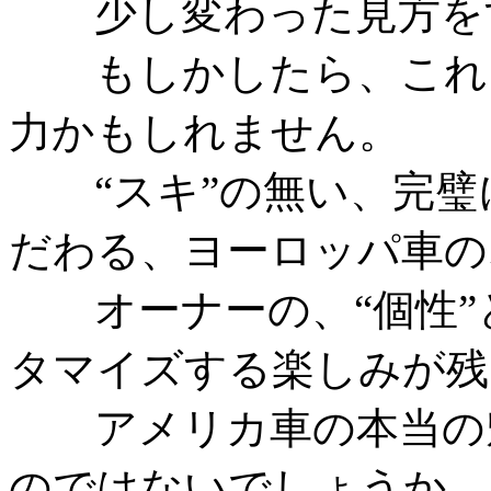
少し変わった見方をす
もしかしたら、これこ
力かもしれません。
“スキ”の無い、完璧
だわる、ヨーロッパ車の
オーナーの、“個性”と
タマイズする楽しみが残
アメリカ車の本当の魅
のではないでしょうか。