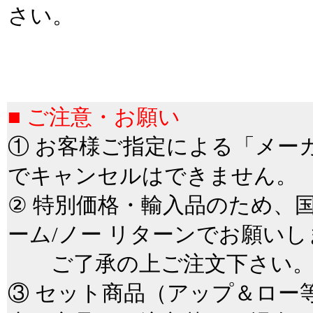
さい。
＊
■
■ ご注意・お願い
① お客様ご指定による「メー
でキャンセルはできません。
② 特別価格・輸入品のため、
ーム/ノー リターンでお願いし
ご了承の上ご注文下さい
③ セット商品（アップ＆ロー