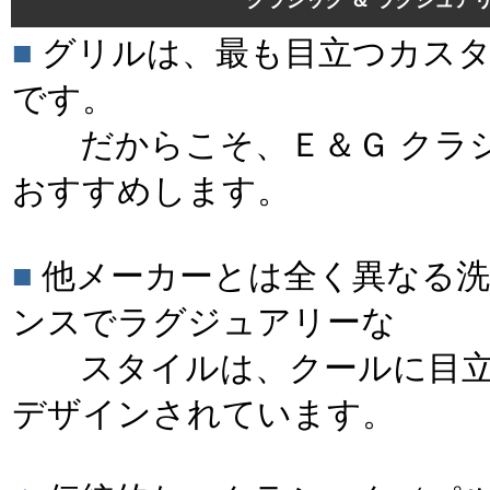
クラシック ＆ ラグジュア
■
グリルは、最も目立つカスタ
です。
だからこそ、Ｅ＆Ｇ クラシ
おすすめします。
■
他メーカーとは全く異なる洗
ンスでラグジュアリーな
スタイルは、クールに目立
デザインされています。