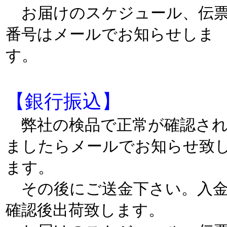
お届けのスケジュール、伝
番号はメールでお知らせしま
す。
【銀行振込】
弊社の検品で正常が確認さ
ましたらメールでお知らせ致
ます。
その後にご送金下さい。入
確認後出荷致します。