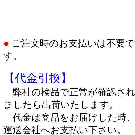
●
ご注文時のお支払いは不要で
す。
【代金引換】
弊社の検品で正常が確認さ
ましたら出荷いたします。
代金は商品をお届けした時
運送会社へお支払い下さい。