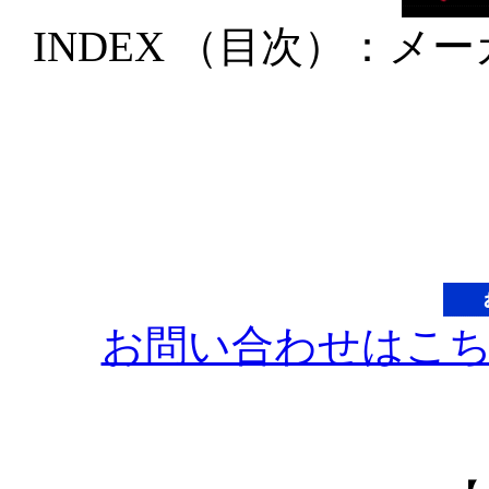
INDEX （目次）：
お問い合わせはこ