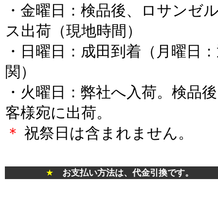
・金曜日：検品後、ロサンゼ
ス出荷（現地時間）
・日曜日：成田到着（月曜日：
関）
・火曜日：弊社へ入荷。検品後
客様宛に出荷。
＊
祝祭日は含まれません。
*
★
お支払い方法は、代金引換です。