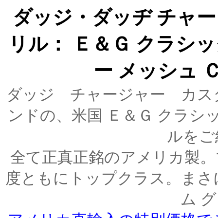
ダッジ・ダッヂ チャー
リル： Ｅ＆Ｇ クラシッ
ー メッシュ 
ダッジ チャージャー カス
ンドの、米国 Ｅ＆Ｇ クラシ
ルをご
全て正真正銘のアメリカ製。
度ともにトップクラス。まさ
ム 