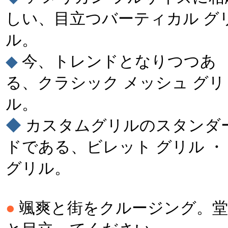
しい、目立つバーティカル グ
ル。
◆
今、トレンドとなりつつあ
る、クラシック メッシュ グリ
ル。
◆
カスタムグリルのスタンダ
ドである、ビレット グリル ・
グリル。
●
颯爽と街をクルージング。堂