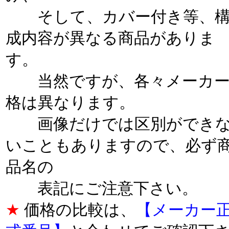
そして、カバー付き等、
成内容が異なる商品がありま
す。
当然ですが、各々メーカー
格は異なります。
画像だけでは区別ができ
いこともありますので、必ず
品名の
表記にご注意下さい。
★
価格の比較は、
【メーカー