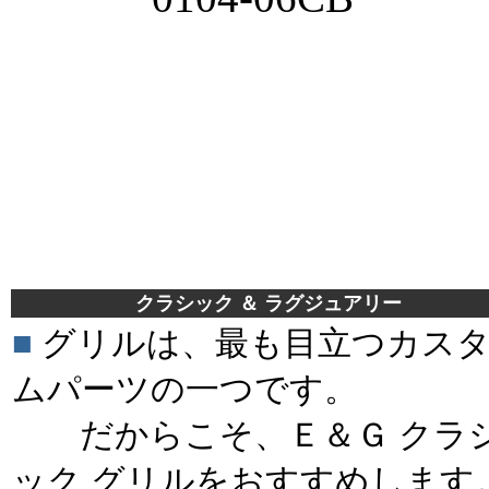
＊＊
クラシック ＆ ラグジュアリー
■
グリルは、最も目立つカス
ムパーツの一つです。
だからこそ、Ｅ＆Ｇ クラ
ック グリルをおすすめします