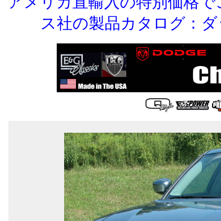
アメリカ直輸入の特別価格で
ス社の製品カタログ：ダ