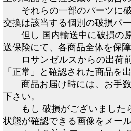
それらの一部のパーツに破
交換は該当する個別の破損パ
但し 国内輸送中に破損の原
送保険にて、各商品全体を保
ロサンゼルスからの出荷前
「正常」と確認された商品を
商品お届け時には、お手数
下さい。
もし 破損がございましたら
状態が確認できる画像をメー