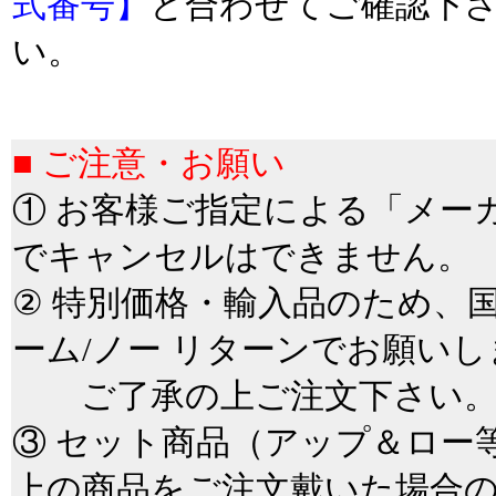
式番号】
と合わせてご確認下
い。
＊
■
■ ご注意・お願い
① お客様ご指定による「メー
でキャンセルはできません。
② 特別価格・輸入品のため、
ーム/ノー リターンでお願いし
ご了承の上ご注文下さい
③ セット商品（アップ＆ロー
上の商品をご注文戴いた場合