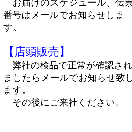
お届けのスケジュール、伝
番号はメールでお知らせしま
す。
【店頭販売】
弊社の検品で正常が確認さ
ましたらメールでお知らせ致
ます。
その後にご来社ください。