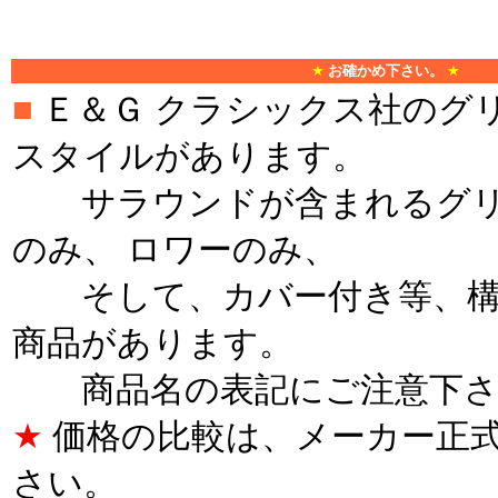
★
お確かめ下さい。
★
■
Ｅ＆Ｇ クラシックス社のグ
スタイルがあります。
サラウンドが含まれるグリ
のみ、 ロワーのみ、
そして、カバー付き等、構
商品があります。
商品名の表記にご注意下さ
★
価格の比較は、メーカー正
さい。