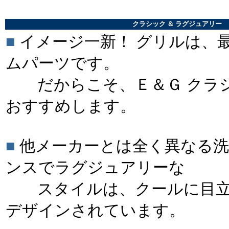
＊＊
クラシック ＆ ラグジュアリー
■
イメージ一新！ グリルは、
ムパーツです。
だからこそ、Ｅ＆Ｇ クラシ
おすすめします。
■
他メーカーとは全く異なる洗
ンスでラグジュアリーな
スタイルは、クールに目立
デザインされています。