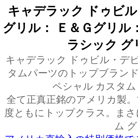
キャデラック ドゥビル
グリル： Ｅ＆Ｇグリル： E&
ラシック グ
キャデラック ドゥビル・デビ
タムパーツのトップブランド
ペシャル カスタム
全て正真正銘のアメリカ製。
度ともにトップクラス。まさ
ム 