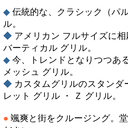
◆
伝統的な、クラシック（パル
ル。
◆
アメリカン フルサイズに相
バーティカル グリル。
◆
今、トレンドとなりつつあ
メッシュ グリル。
◆
カスタムグリルのスタンダ
レット グリル ・ Ｚ グリル。
●
颯爽と街をクルージング。堂