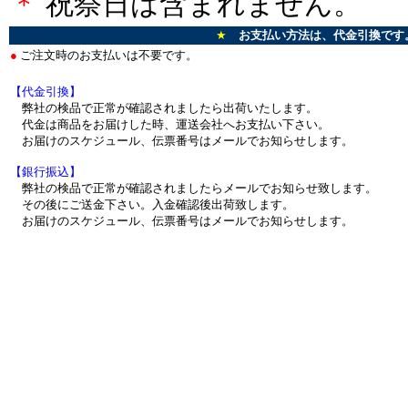
＊
祝祭日は含まれません。
★
お支払い方法は、代金引換です
●
ご注文時のお支払いは不要です。
【代金引換】
弊社の検品で正常が確認されましたら出荷いたします。
代金は商品をお届けした時、運送会社へお支払い下さい。
お届けのスケジュール、伝票番号はメールでお知らせします。
【銀行振込】
弊社の検品で正常が確認されましたらメールでお知らせ致します。
その後にご送金下さい。入金確認後出荷致します。
お届けのスケジュール、伝票番号はメールでお知らせします。