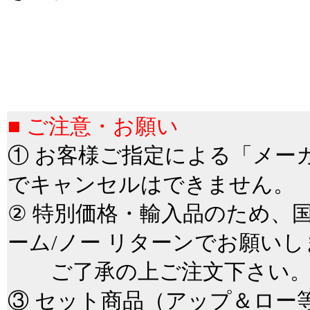
＊
＊
■
■ ご注意・お願い
① お客様ご指定による「メー
でキャンセルはできません。
② 特別価格・輸入品のため、
ーム/ノー リターンでお願いし
ご了承の上ご注文下さい
③ セット商品（アップ＆ロー