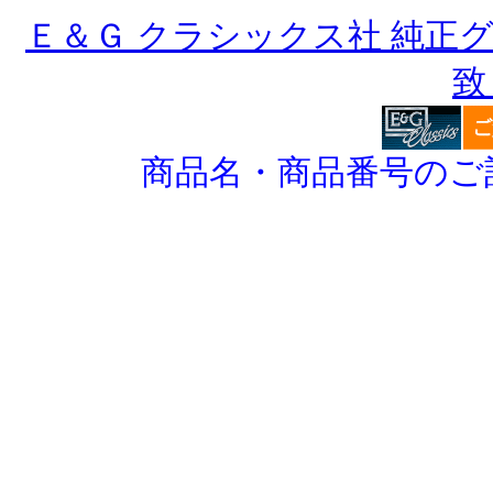
Ｅ＆Ｇ クラシックス社 純正
致
商品名・商品番号のご