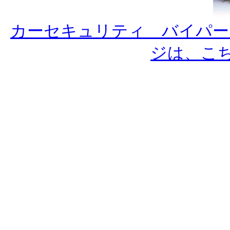
カーセキュリティ バイパー
ジは、こ