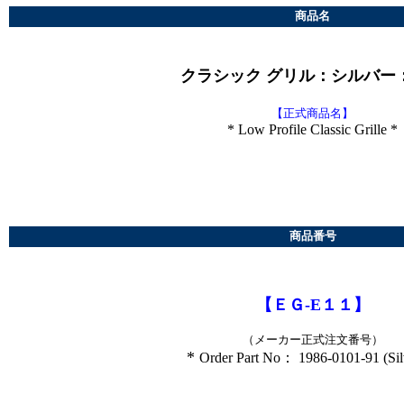
商品名
クラシック グリル：シルバー
【正式商品名】
* Low Profile Classic Grille *
＊
商品番号
【ＥＧ-E１１】
（メーカー正式注文番号）
*
Order Part No： 1986-0101-91 (Sil