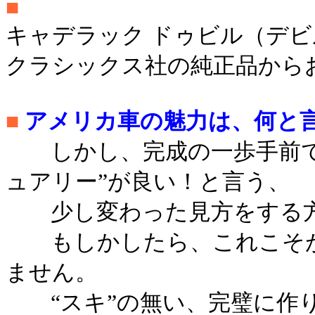
■
キャデラック ドゥビル（デビ
クラシックス社の純正品から
■
アメリカ車の魅力は、何と
しかし、完成の一歩手前で抑
ュアリー”が良い！と言う、
少し変わった見方をする方
もしかしたら、これこそが
ません。
“スキ”の無い、完璧に作り