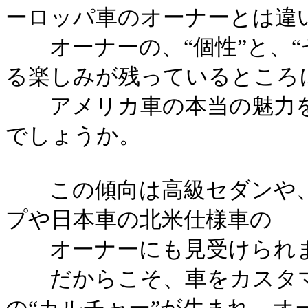
ーロッパ車のオーナーとは違
オーナーの、“個性”と、“
る楽しみが残っているところ
アメリカ車の本当の魅力を
でしょうか。
この傾向は高級セダンや、
プや日本車の北米仕様車の
オーナーにも見受けられ
だからこそ、車をカスタマ