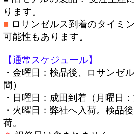
ります。
■
ロサンゼルス到着のタイミン
可能性もあります。
【通常スケジュール】
・金曜日：検品後、ロサンゼ
間）
・日曜日：成田到着（月曜日：
・火曜日：弊社へ入荷。検品後
荷。