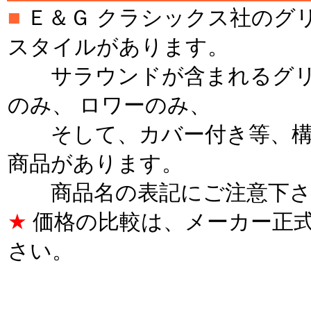
■
Ｅ＆Ｇ クラシックス社のグ
スタイルがあります。
サラウンドが含まれるグリ
のみ、 ロワーのみ、
そして、カバー付き等、構
商品があります。
商品名の表記にご注意下さ
★
価格の比較は、メーカー正
さい。
＊