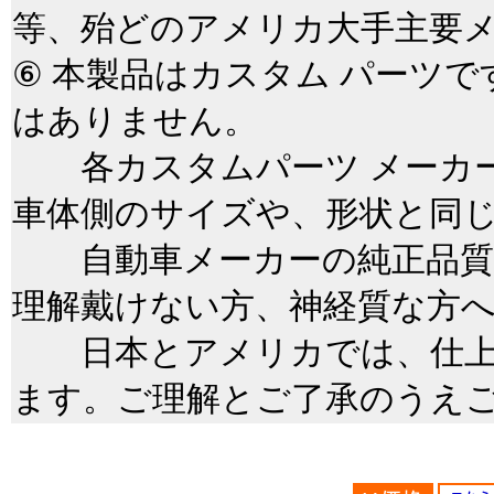
等、殆どのアメリカ大手主要
⑥ 本製品はカスタム パーツ
はありません。
各カスタムパーツ メーカー
車体側のサイズや、形状と同
自動車メーカーの純正品質
理解戴けない方、神経質な方
日本とアメリカでは、仕上
ます。ご理解とご了承のうえ