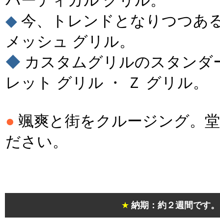
バーティカル グリル。
◆
今、トレンドとなりつつあ
メッシュ グリル。
◆
カスタムグリルのスタンダ
レット グリル ・ Ｚ グリル。
●
颯爽と街をクルージング。堂
ださい。
＊
＊
★
納期：約２週間です。