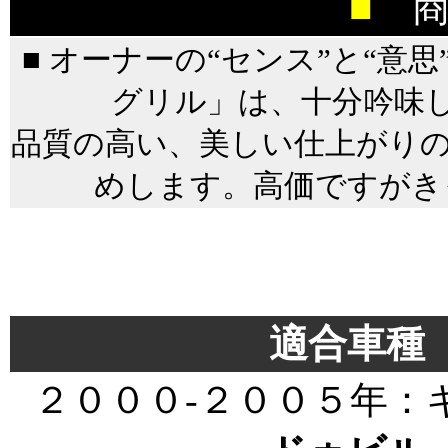
■
商
■ オーナーの“センス”と“意
グリル」は、十分吟味
品質の高い、美しい仕上がりの
めします。高価ですがき
＊＊＊＊＊＊＊＊＊＊＊
＊＊＊＊＊＊＊
適合車種
２０００-２００５年：