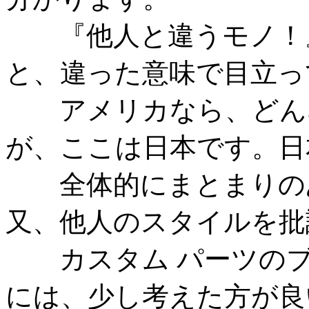
『他人と違うモノ！』
と、違った意味で目立っ
アメリカなら、どんな
が、ここは日本です。日
全体的にまとまりのあ
又、他人のスタイルを批
カスタム パーツのブ
には、少し考えた方が良