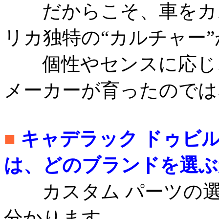
だからこそ、車をカス
リカ独特の“カルチャー
個性やセンスに応じ、
メーカーが育ったので
■
キャデラック ドゥビ
は、どのブランドを選ぶ
カスタム パーツの選
分かります。