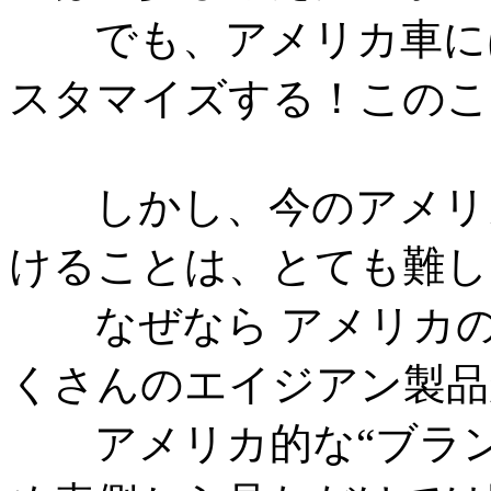
でも、アメリカ車には
スタマイズする！このこ
しかし、今のアメリカ
けることは、とても難し
なぜなら アメリカの
くさんのエイジアン製品
アメリカ的な“ブラン