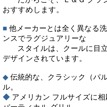
おすすめします。
■
他メーカーとは全く異なる洗
ンスでラグジュアリーな
スタイルは、クールに目立
デザインされています。
◆
伝統的な、クラシック（パル
ル。
◆
アメリカン フルサイズに相