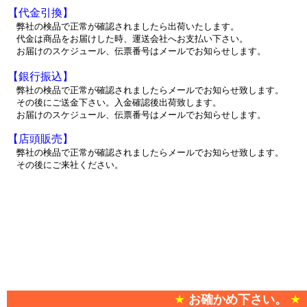
【代金引換】
弊社の検品で正常が確認されましたら出荷いたします。
代金は商品をお届けした時、運送会社へお支払い下さい。
お届けのスケジュール、伝票番号はメールでお知らせします。
【銀行振込】
弊社の検品で正常が確認されましたらメールでお知らせ致します。
その後にご送金下さい。入金確認後出荷致します。
お届けのスケジュール、伝票番号はメールでお知らせします。
【店頭販売】
弊社の検品で正常が確認されましたらメールでお知らせ致します。
その後にご来社ください。
★
お確かめ下さい。
★