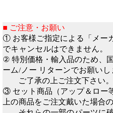
＊
■
■ ご注意・お願い
① お客様ご指定による「メー
でキャンセルはできません。
② 特別価格・輸入品のため、
ーム/ノー リターンでお願いし
ご了承の上ご注文下さい
③ セット商品（アップ＆ロー
上の商品をご注文戴いた場合
それらの一部のパーツに破