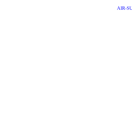
AIR-S