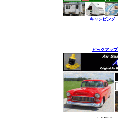
キャンピング 
*
*
ピックアップ