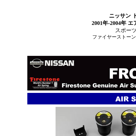
ニッサン 
2001年-2004年
エ
スポー
ファイヤーストーン