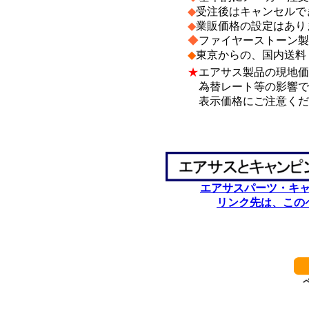
◆
受注後はキャンセルで
◆
業販価格の設定はあり
◆
ファイヤーストーン製
◆
東京からの、国内送料
★
エアサス製品の現地価
為替レート等の影響で、
表示価格にご注意くだ
*
*
エアサスパーツ・キ
リンク先は、この
************************