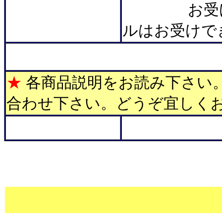
お受け致し
ルはお受けで
＊
★
各商品説明をお読み下さい
合わせ下さい。どうぞ宜しく
************
**********