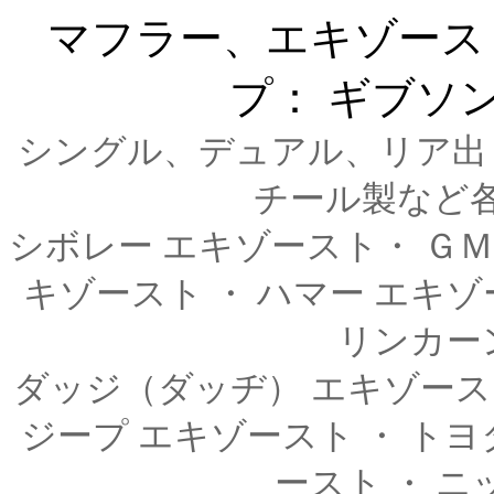
マフラー、エキゾース
プ： ギブソ
シングル、デュアル、リア出
チール製など
シボレー エキゾースト・ ＧＭ
キゾースト ・ ハマー エキゾ
リンカー
ダッジ（ダッヂ） エキゾースト
ジープ エキゾースト ・ トヨ
ースト ・ ニ