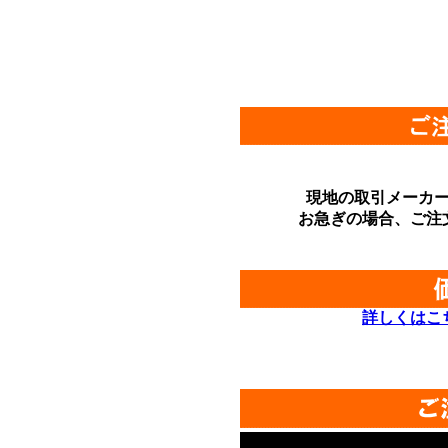
現地の取引メーカ
お急ぎの場合、ご注
詳しくはこ
*
*