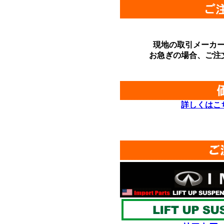
現地の取引メーカ
お急ぎの場合、ご注
詳しくはこ
*
*