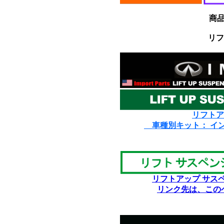
商
リフ
リフトア
車種別キット： イ
リフトアップ サス
リンク先は、この