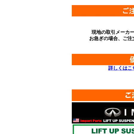
現地の取引メーカ
お急ぎの場合、ご注
詳しくはこ
*
*