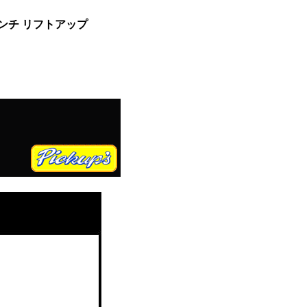
ンチ リフトアップ