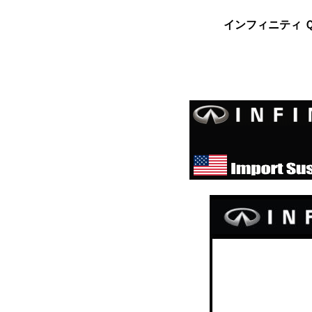
インフィニティ 