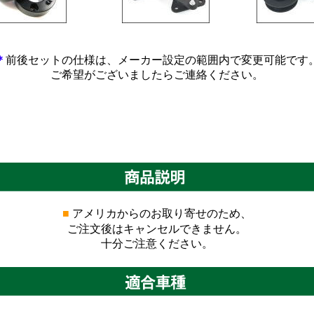
*****************
*************************
*************
＊
前後セットの仕様は、メーカー設定の範囲内で変更可能です
ご希望がございましたらご連絡ください。
■
アメリカからのお取り寄せのため、
ご注文後はキャンセルできません。
十分ご注意ください。