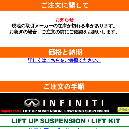
お知らせ
現地の取引メーカーの在庫が切れる事があります。
お急ぎの場合、ご注文の前にご確認をお願いします。
詳しくはこちらをご参照ください。