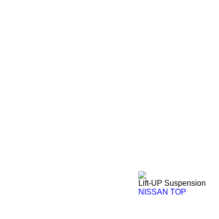
Lift-UP Suspension
NISSAN TOP