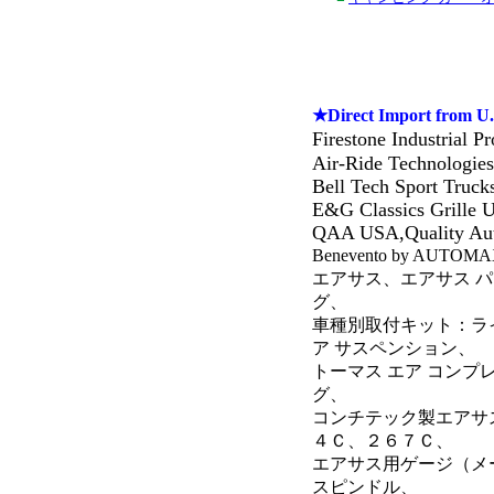
★Direct Import from U.
Firestone Industrial 
Air-Ride Technologies
Bell Tech Sport Tru
E&G Classics Grille
QAA USA,Quality Aut
Benevento by AUTOMAX
エアサス、エアサス 
グ、
車種別取付キット：ライ
ア サスペンション、
トーマス エア コン
グ、
コンチテック製エアサ
４Ｃ、２６７Ｃ、
エアサス用ゲージ（メー
スピンドル、