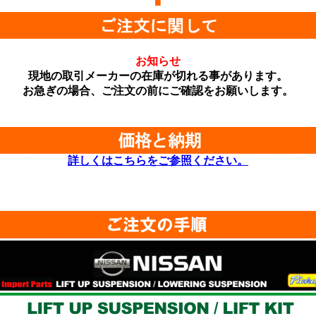
■
お知らせ
現地の取引メーカーの在庫が切れる事があります。
お急ぎの場合、ご注文の前にご確認をお願いします。
詳しくはこちらをご参照ください。