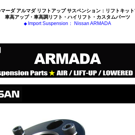
マーダ アルマダ リフトアップ サスペンション：リフトキッ
車高アップ・車高調リフト・ハイリフト・カスタムパーツ
Import Suspension： Nissan ARMADA
◆