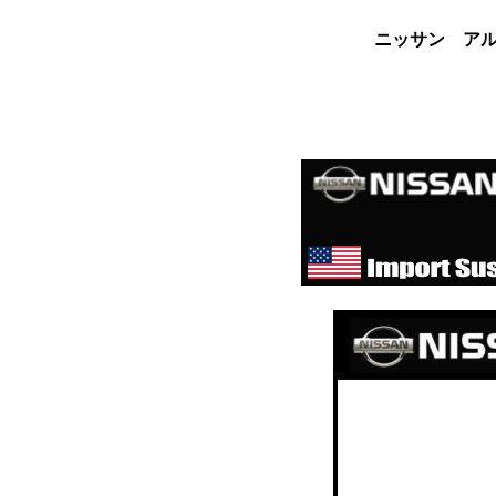
ニッサン アル