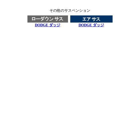
その他のサスペンション
DODGE ダッジ
DODGE ダッジ