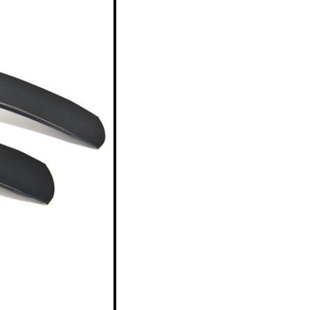
ツ・
ーツ・
パーツ・
ション_パー
ン_パーツ・
ツ・
パーツ・
ーツ・
ーツ・
ン_パーツ
ン_パーツ
ペンション_
ーツ・
・
ョン_パーツ
_パーツ・
ン_パーツ・
スペンション
ペンション_
パーツ・