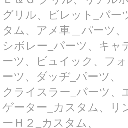
グリル、ビレット_パー
タム、アメ車＿パーツ、
シボレー_パーツ、キャ
ーツ、ビュイック、フォ
ーツ、ダッヂ_パーツ、
クライスラー_パーツ、
ゲーター_カスタム、リ
ーＨ２_カスタム、