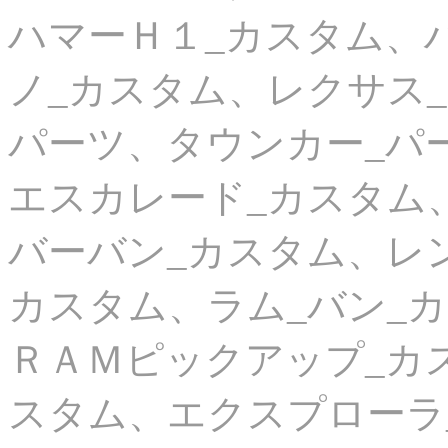
ハマーＨ１_カスタム、
ノ_カスタム、レクサス
パーツ、タウンカー_パ
エスカレード_カスタム
バーバン_カスタム、レ
カスタム、ラム_バン_
ＲＡＭピックアップ_カ
スタム、エクスプローラ