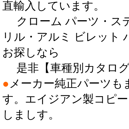
直輸入しています。
クローム パーツ・ステ
リル・アルミ ビレット
お探しなら
是非【車種別カタログ
●
メーカー純正パーツも
す。エイジアン製コピー
しましす。