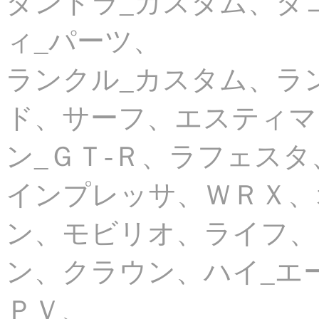
タンドラ_カスタム、タ
ィ_パーツ、
ランクル_カスタム、ラ
ド、サーフ、エスティマ
ン_ＧＴ-Ｒ、ラフェス
インプレッサ、ＷＲＸ、
ン、モビリオ、ライフ、
ン、クラウン、ハイ_エ
ＰＶ、