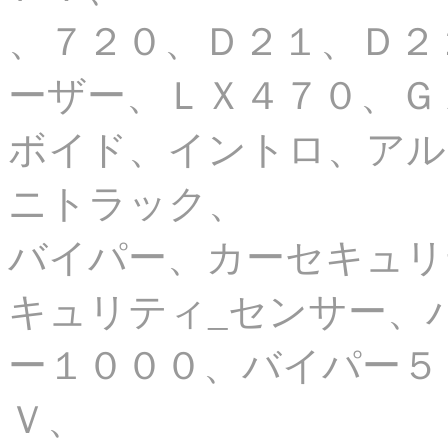
、７２０、Ｄ２１、Ｄ２
ーザー、ＬＸ４７０、Ｇ
ボイド、イントロ、アル
ニトラック、
バイパー、カーセキュリ
キュリティ_センサー、
ー１０００、バイパー５
Ｖ、