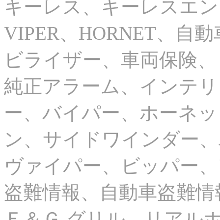
キーレス、キーレスエン
VIPER、HORNET、
ビライザー、車両保険、
純正アラーム、インテリ
ー、バイパー、ホーネッ
ン、サイドワインダー、
ヴァイパー、ビッパー、
盗難情報、自動車盗難情
Ｅ＆Ｇ グリル、リアル