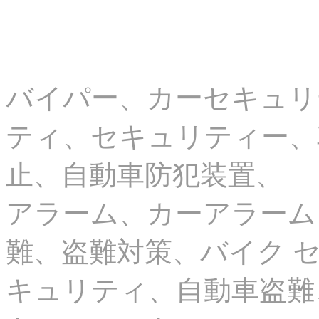
バイパー、カーセキュリテ
ティ、セキュリティー、
止、自動車防犯装置、
アラーム、カーアラーム
難、盗難対策、バイク 
キュリティ、自動車盗難