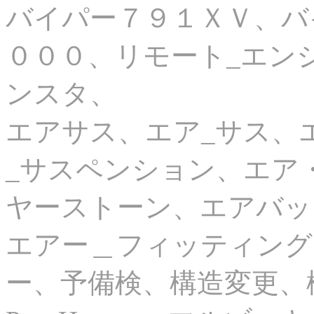
バイパー７９１ＸＶ、バ
０００、リモート_エン
ンスタ、
エアサス、エア_サス、
_サスペンション、エア
ヤーストーン、エアバッ
エアー＿フィッティング
ー、予備検、構造変更、