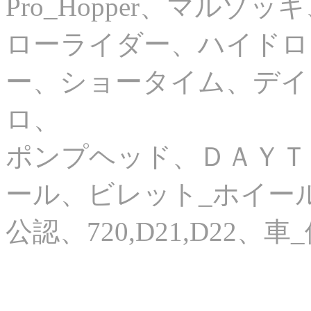
Pro_Hopper、マルゾッキ
ローライダー、ハイドロ
ー、ショータイム、デイ
ロ、
ポンプヘッド、ＤＡＹＴＯ
ール、ビレット_ホイー
公認、720,D21,D22