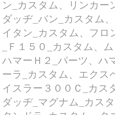
ン_カスタム、リンカー
ダッヂ_バン_カスタム
イタン_カスタム、フロ
_Ｆ１５０_カスタム、
ハマーＨ２_パーツ、ハ
ーラ_カスタム、エクス
イスラー３００Ｃ_カス
ダッヂ_マグナム_カス