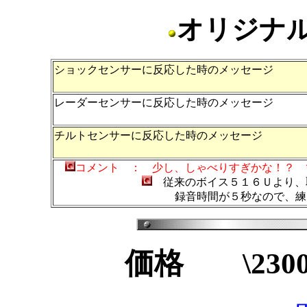
オリジナ
ショックセンサーに反応した時のメッセージ
レーダーセンサーに反応した時のメッセージ
チルトセンサーに反応した時のメッセージ
コメント ： 少し、しゃべりすぎかな！？ 
従来のボイス５１６Ｕより、
録音時間が５秒なので、練習してか
価格 \23000