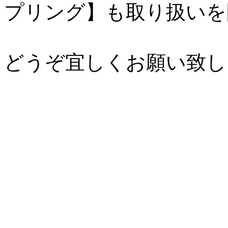
プリング】も取り扱いを
どうぞ宜しくお願い致し