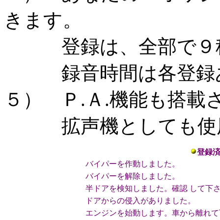
きます。
登録は、全部で９
録音時間は各登録あ
５） Ｐ.Ａ.機能も搭載
拡声機としても使用
登録
バイパーを作動しました。
バイパーを解除しました。
半ドアを検知しました。確認 して下
ドアからの侵入がありました。
エンジンを始動します。車から離れて