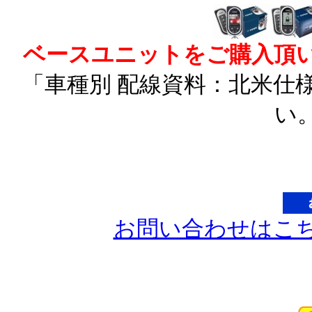
ベースユニットをご購入頂
「車種別 配線資料：北米仕
い
お問い合わせはこ