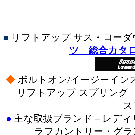
■
リフトアップ サス・ロー
ツ 総合カタ
◆
ボルトオン/イージーイン
｜リフトアップ スプリング
ス
●
主な取扱ブランド＝レディ
ラフカントリー・グラ