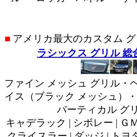
■
アメリカ最大のカスタム 
ラシックス グリル 
ファイン メッシュ グリル・
イス（ブラック メッシュ）・
バーティカル グ
キャデラック | シボレー | ＧＭＣ
クライスラー | ダッジ | トヨタ